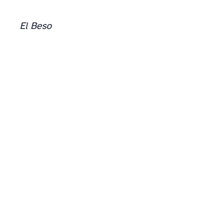
El Beso